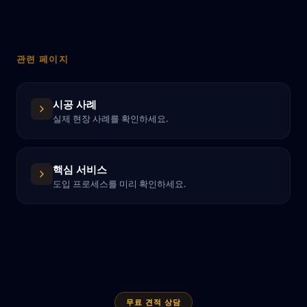
관련 페이지
시공 사례
실제 현장 사례를 확인하세요.
핵심 서비스
도입 프로세스를 미리 확인하세요.
무료 견적 상담