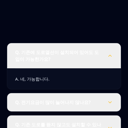
Q.
기존에 도로열선이 설치되어 있어도 도
입이 가능한가요?
A.
네, 가능합니다.
Q.
전기요금이 많이 늘어나지 않나요?
Q.
기존 도로를 뜯지 않고도 설치할 수 있나