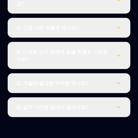
요?
Q.
고장 나면 어떻게 되나요?
Q.
아파트 단지 전체에 일괄 적용도 가능한
가요?
Q.
겨울이 끝나면 꺼두면 되나요?
Q.
설치 기간은 얼마나 걸리나요?