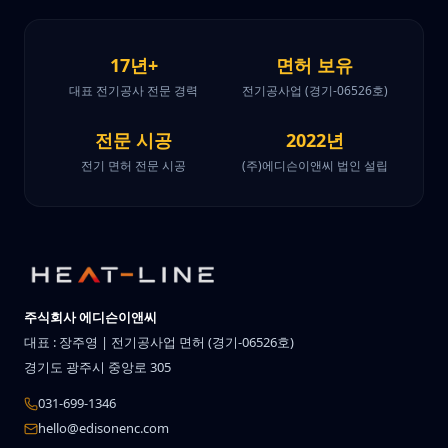
17년+
면허 보유
대표 전기공사 전문 경력
전기공사업 (경기-06526호)
전문 시공
2022년
전기 면허 전문 시공
(주)에디슨이앤씨 법인 설립
주식회사 에디슨이앤씨
대표 : 장주영 | 전기공사업 면허 (경기-06526호)
경기도 광주시 중앙로 305
031-699-1346
hello@edisonenc.com