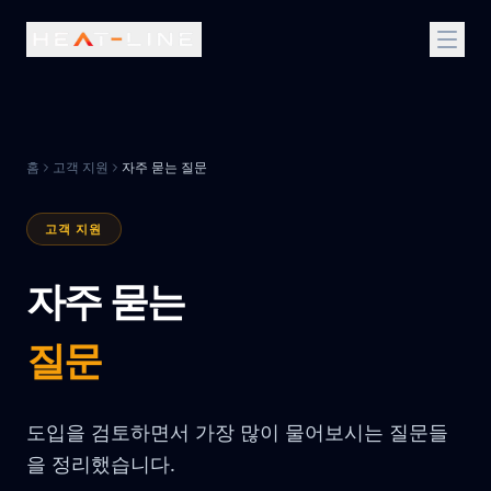
홈
고객 지원
자주 묻는 질문
고객 지원
자주 묻는
질문
도입을 검토하면서 가장 많이 물어보시는 질문들
을 정리했습니다.