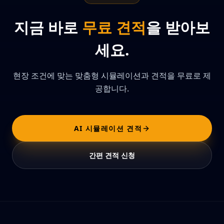
지금 바로
무료 견적
을 받아보
세요.
현장 조건에 맞는 맞춤형 시뮬레이션과 견적을 무료로 제
공합니다.
AI 시뮬레이션 견적
간편 견적 신청