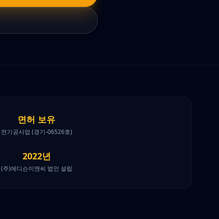
면허 보유
전기공사업 (경기-06526호)
2022년
(주)에디슨이앤씨 법인 설립