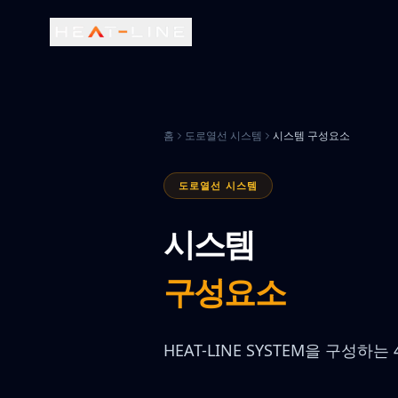
홈
도로열선 시스템
시스템 구성요소
도로열선 시스템
시스템
구성요소
HEAT-LINE SYSTEM을 구성