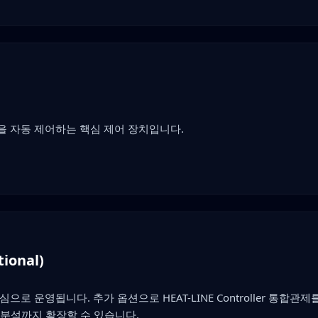
을 자동 제어하는 핵심 제어 장치입니다.
onal)
로 운영됩니다. 추가 옵션으로 HEAT-LINE Controller 통합관
력 분석까지 확장할 수 있습니다.