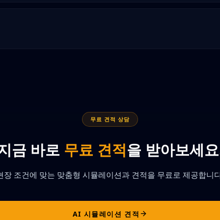
무료 견적 상담
지금 바로
무료 견적
을 받아보세요
현장 조건에 맞는 맞춤형 시뮬레이션과 견적을 무료로 제공합니다
AI 시뮬레이션 견적