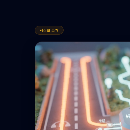
시스템 소개