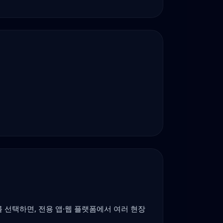
제를 선택하면, 전용 앱·웹 플랫폼에서 여러 현장