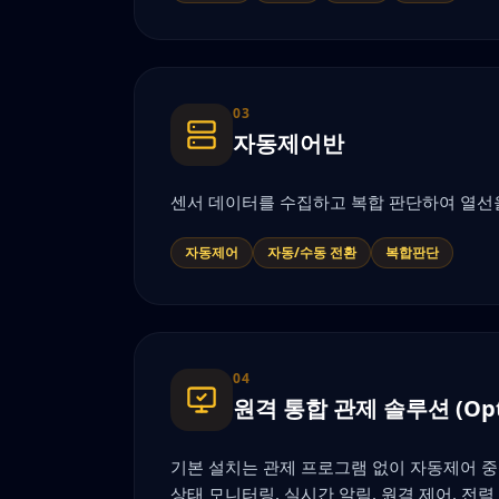
03
자동제어반
센서 데이터를 수집하고 복합 판단하여 열선
자동제어
자동/수동 전환
복합판단
04
원격 통합 관제 솔루션 (Opti
기본 설치는 관제 프로그램 없이 자동제어 중심으
상태 모니터링, 실시간 알림, 원격 제어, 전