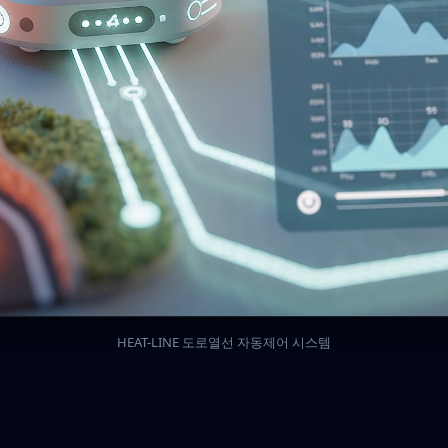
HEAT-LINE 도로열선 자동제어 시스템