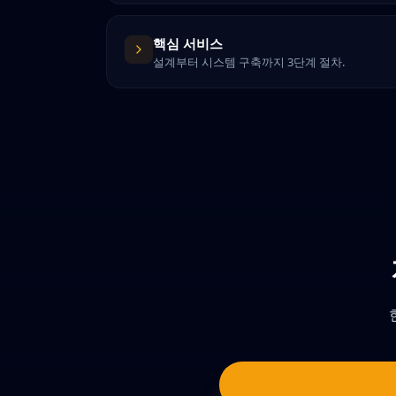
핵심 서비스
설계부터 시스템 구축까지 3단계 절차.