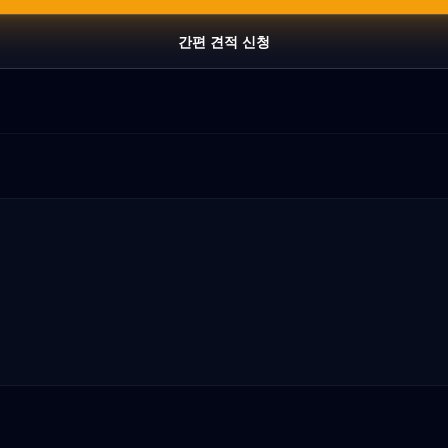
간편 견적 신청