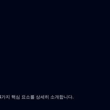
하는 4가지 핵심 요소를 상세히 소개합니다.