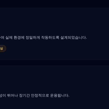
싱하여 실제 환경에 정밀하게 작동하도록 설계되었습니다.
센싱
성이 뛰어나 장기간 안정적으로 운용됩니다.