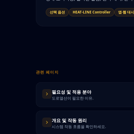
선택 옵션
HEAT-LINE Controller
앱·웹 대
관련 페이지
필요성 및 적용 분야
도로열선이 필요한 이유.
개요 및 작동 원리
시스템 작동 흐름을 확인하세요.