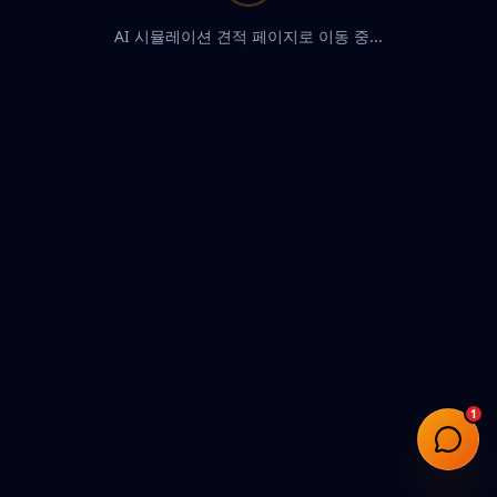
AI 시뮬레이션 견적 페이지로 이동 중...
1
HEAT-LINE 상담
H